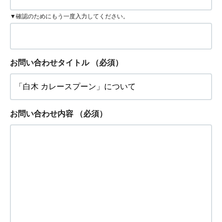
▼確認のためにもう一度入力してください。
お問い合わせタイトル
（必須）
お問い合わせ内容
（必須）