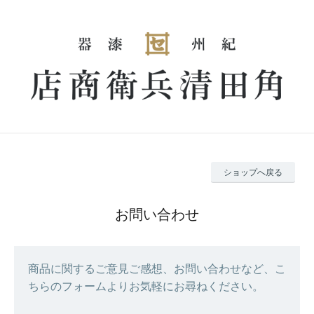
ショップへ戻る
お問い合わせ
商品に関するご意見ご感想、お問い合わせなど、こ
ちらのフォームよりお気軽にお尋ねください。