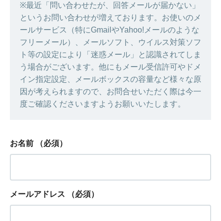
※最近「問い合わせたが、回答メールが届かない」
というお問い合わせが増えております。お使いのメ
ールサービス（特にGmailやYahoo!メールのような
フリーメール）、メールソフト、ウイルス対策ソフ
ト等の設定により「迷惑メール」と認識されてしま
う場合がございます。他にもメール受信許可やドメ
イン指定設定、メールボックスの容量など様々な原
因が考えられますので、お問合せいただく際は今一
度ご確認くださいますようお願いいたします。
お名前
（必須）
メールアドレス
（必須）